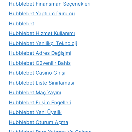
Hubblebet Finansman Seçenekleri
Hubblebet Yaptırım Durumu
Hubblebet
Hubblebet Hizmet Kullanımı
Hubblebet Yenilikçi Teknoloji
Hubblebet Adres Değişimi
Hubblebet Güvenilir Bahis
Hubblebet Casino Girişi
Hubblebet Liste Sınırlaması
Hubblebet Maç Yayını
Hubblebet Erişim Engelleri
Hubblebet Yeni Üyelik
Hubblebet Oturum Açma