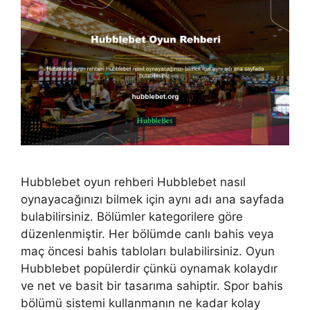
Hubblebet oyun rehberi Hubblebet nasıl
oynayacağınızı bilmek için aynı adı ana sayfada
bulabilirsiniz. Bölümler kategorilere göre
düzenlenmiştir. Her bölümde canlı bahis veya
maç öncesi bahis tabloları bulabilirsiniz. Oyun
Hubblebet popülerdir çünkü oynamak kolaydır
ve net ve basit bir tasarıma sahiptir. Spor bahis
bölümü sistemi kullanmanın ne kadar kolay