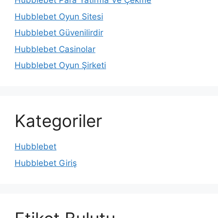
Hubblebet Para Yatırma Ve Çekme
Hubblebet Oyun Sitesi
Hubblebet Güvenilirdir
Hubblebet Casinolar
Hubblebet Oyun Şirketi
Kategoriler
Hubblebet
Hubblebet Giriş