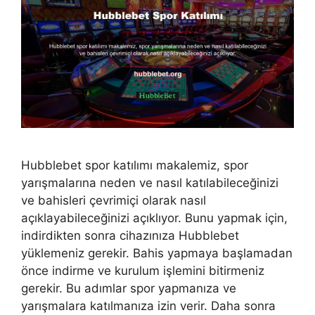
Hubblebet spor katılımı makalemiz, spor
yarışmalarına neden ve nasıl katılabileceğinizi
ve bahisleri çevrimiçi olarak nasıl
açıklayabileceğinizi açıklıyor. Bunu yapmak için,
indirdikten sonra cihazınıza Hubblebet
yüklemeniz gerekir. Bahis yapmaya başlamadan
önce indirme ve kurulum işlemini bitirmeniz
gerekir. Bu adımlar spor yapmanıza ve
yarışmalara katılmanıza izin verir. Daha sonra