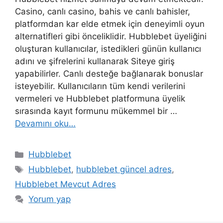
Casino, canlı casino, bahis ve canlı bahisler,
platformdan kar elde etmek için deneyimli oyun
alternatifleri gibi önceliklidir. Hubblebet üyeliğini
oluşturan kullanıcılar, istedikleri günün kullanıcı
adını ve şifrelerini kullanarak Siteye giriş
yapabilirler. Canlı desteğe bağlanarak bonuslar
isteyebilir. Kullanıcıların tüm kendi verilerini
vermeleri ve Hubblebet platformuna üyelik
sırasında kayıt formunu mükemmel bir …
Devamını oku…
Kategoriler
Hubblebet
Etiketler
Hubblebet
,
hubblebet güncel adres
,
Hubblebet Mevcut Adres
Yorum yap