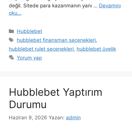
değil. Sitede para kazanmanın yanı …
Devamını
oku…
Kategoriler
Hubblebet
Etiketler
hubblebet finansman seçenekleri
,
hubblebet rulet seçenekleri
,
hubblebet üyelik
Yorum yap
Hubblebet Yaptırım
Durumu
Haziran 9, 2026
Yazarı:
admin