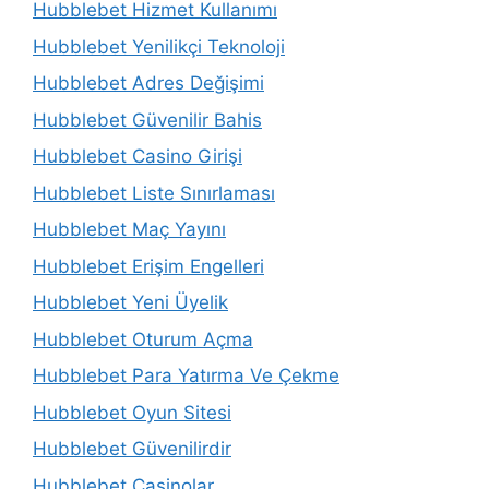
Hubblebet Hizmet Kullanımı
Hubblebet Yenilikçi Teknoloji
Hubblebet Adres Değişimi
Hubblebet Güvenilir Bahis
Hubblebet Casino Girişi
Hubblebet Liste Sınırlaması
Hubblebet Maç Yayını
Hubblebet Erişim Engelleri
Hubblebet Yeni Üyelik
Hubblebet Oturum Açma
Hubblebet Para Yatırma Ve Çekme
Hubblebet Oyun Sitesi
Hubblebet Güvenilirdir
Hubblebet Casinolar