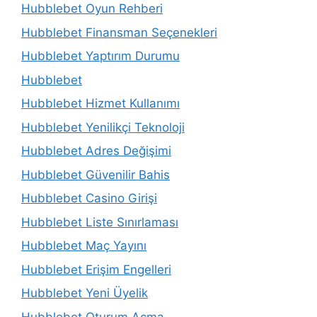
Hubblebet Oyun Rehberi
Hubblebet Finansman Seçenekleri
Hubblebet Yaptırım Durumu
Hubblebet
Hubblebet Hizmet Kullanımı
Hubblebet Yenilikçi Teknoloji
Hubblebet Adres Değişimi
Hubblebet Güvenilir Bahis
Hubblebet Casino Girişi
Hubblebet Liste Sınırlaması
Hubblebet Maç Yayını
Hubblebet Erişim Engelleri
Hubblebet Yeni Üyelik
Hubblebet Oturum Açma