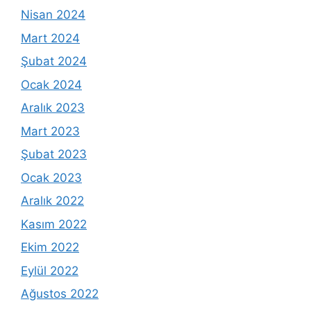
Nisan 2024
Mart 2024
Şubat 2024
Ocak 2024
Aralık 2023
Mart 2023
Şubat 2023
Ocak 2023
Aralık 2022
Kasım 2022
Ekim 2022
Eylül 2022
Ağustos 2022