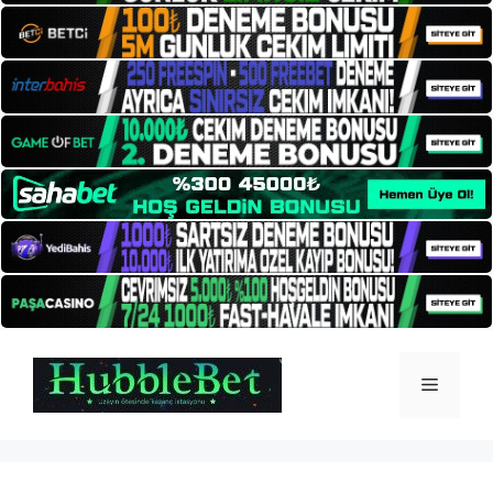
İçeriğe
atla
Menü