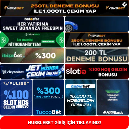
×
HUBBLEBET GİRİŞ İÇİN TIKLAYINIZ!