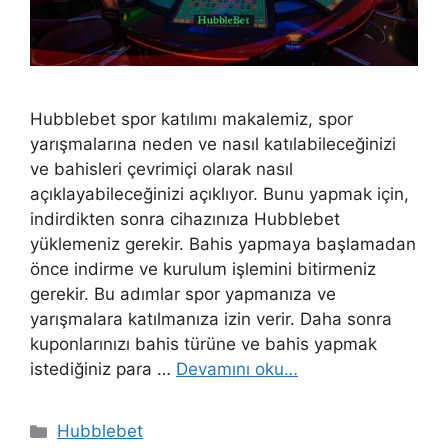
Hubblebet spor katılımı makalemiz, spor
yarışmalarına neden ve nasıl katılabileceğinizi
ve bahisleri çevrimiçi olarak nasıl
açıklayabileceğinizi açıklıyor. Bunu yapmak için,
indirdikten sonra cihazınıza Hubblebet
yüklemeniz gerekir. Bahis yapmaya başlamadan
önce indirme ve kurulum işlemini bitirmeniz
gerekir. Bu adımlar spor yapmanıza ve
yarışmalara katılmanıza izin verir. Daha sonra
kuponlarınızı bahis türüne ve bahis yapmak
istediğiniz para …
Devamını oku…
Kategoriler
Hubblebet