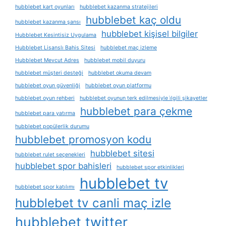
hubblebet kart oyunları
hubblebet kazanma stratejileri
hubblebet kaç oldu
hubblebet kazanma şansı
hubblebet kişisel bilgiler
Hubblebet Kesintisiz Uygulama
Hubblebet Lisanslı Bahis Sitesi
hubblebet maç izleme
Hubblebet Mevcut Adres
hubblebet mobil duyuru
hubblebet müşteri desteği
hubblebet okuma devam
hubblebet oyun güvenliği
hubblebet oyun platformu
hubblebet oyun rehberi
hubblebet oyunun terk edilmesiyle i̇lgili şikayetler
hubblebet para çekme
hubblebet para yatırma
hubblebet popülerlik durumu
hubblebet promosyon kodu
hubblebet sitesi
hubblebet rulet seçenekleri
hubblebet spor bahisleri
hubblebet spor etkinlikleri
hubblebet tv
hubblebet spor katılımı
hubblebet tv canli maç izle
hubblebet twitter