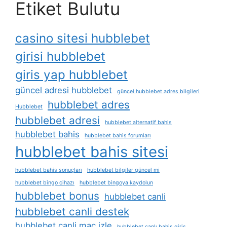
Etiket Bulutu
casino sitesi hubblebet
girisi hubblebet
giris yap hubblebet
güncel adresi hubblebet
güncel hubblebet adres bilgileri
hubblebet adres
Hubblebet
hubblebet adresi
hubblebet alternatif bahis
hubblebet bahis
hubblebet bahis forumları
hubblebet bahis sitesi
hubblebet bahis sonuçları
hubblebet bilgiler güncel mi
hubblebet bingo cihazı
hubblebet bingoya kaydolun
hubblebet bonus
hubblebet canli
hubblebet canli destek
hubblebet canli maç izle
hubblebet canlı bahis giriş