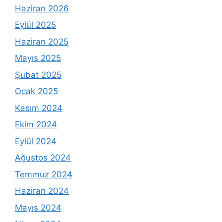
Haziran 2026
Eylül 2025
Haziran 2025
Mayıs 2025
Şubat 2025
Ocak 2025
Kasım 2024
Ekim 2024
Eylül 2024
Ağustos 2024
Temmuz 2024
Haziran 2024
Mayıs 2024