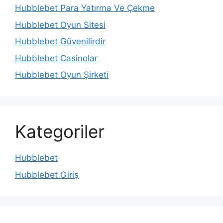
Hubblebet Para Yatırma Ve Çekme
Hubblebet Oyun Sitesi
Hubblebet Güvenilirdir
Hubblebet Casinolar
Hubblebet Oyun Şirketi
Kategoriler
Hubblebet
Hubblebet Giriş