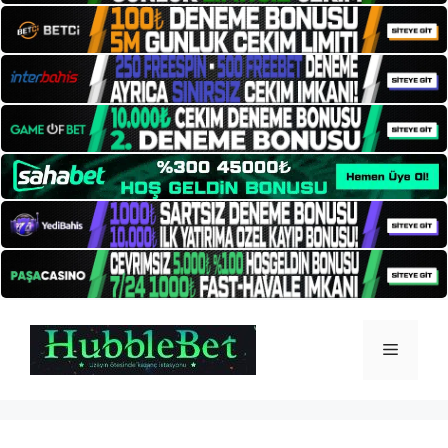
İçeriğe
atla
Menü