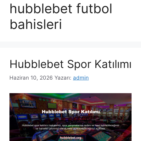
hubblebet futbol
bahisleri
Hubblebet Spor Katılımı
Haziran 10, 2026
Yazarı:
admin