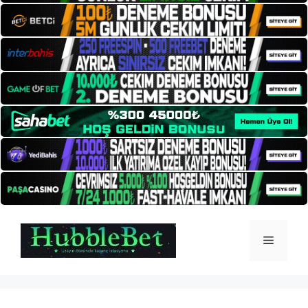
İçeriğe
atla
Menü