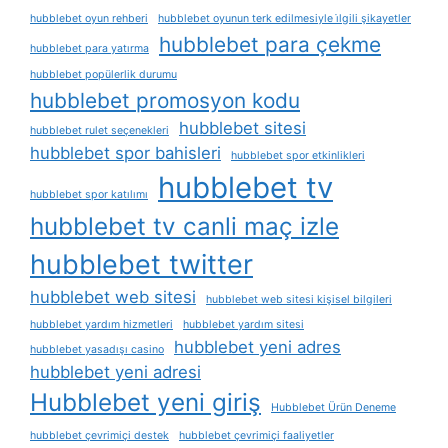
hubblebet oyun rehberi
hubblebet oyunun terk edilmesiyle i̇lgili şikayetler
hubblebet para çekme
hubblebet para yatırma
hubblebet popülerlik durumu
hubblebet promosyon kodu
hubblebet sitesi
hubblebet rulet seçenekleri
hubblebet spor bahisleri
hubblebet spor etkinlikleri
hubblebet tv
hubblebet spor katılımı
hubblebet tv canli maç izle
hubblebet twitter
hubblebet web sitesi
hubblebet web sitesi kişisel bilgileri
hubblebet yardım hizmetleri
hubblebet yardım sitesi
hubblebet yeni adres
hubblebet yasadışı casino
hubblebet yeni adresi
Hubblebet yeni giriş
Hubblebet Ürün Deneme
hubblebet çevrimiçi destek
hubblebet çevrimiçi faaliyetler