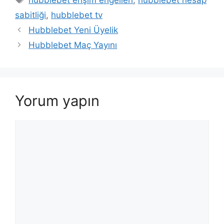
sabitliği
,
hubblebet tv
Yazı
Hubblebet Yeni Üyelik
dolaşımı
Hubblebet Maç Yayını
Yorum yapın
Yorum