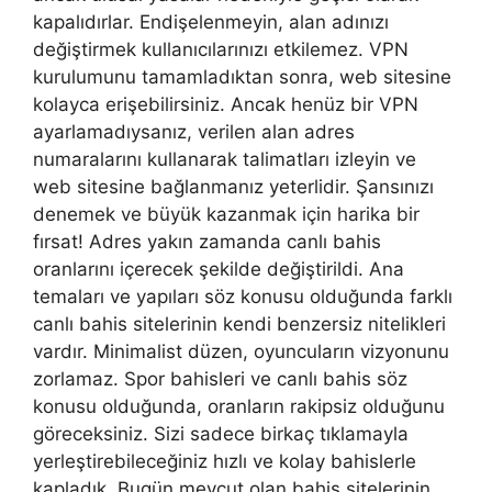
kapalıdırlar. Endişelenmeyin, alan adınızı
değiştirmek kullanıcılarınızı etkilemez. VPN
kurulumunu tamamladıktan sonra, web sitesine
kolayca erişebilirsiniz. Ancak henüz bir VPN
ayarlamadıysanız, verilen alan adres
numaralarını kullanarak talimatları izleyin ve
web sitesine bağlanmanız yeterlidir. Şansınızı
denemek ve büyük kazanmak için harika bir
fırsat! Adres yakın zamanda canlı bahis
oranlarını içerecek şekilde değiştirildi. Ana
temaları ve yapıları söz konusu olduğunda farklı
canlı bahis sitelerinin kendi benzersiz nitelikleri
vardır. Minimalist düzen, oyuncuların vizyonunu
zorlamaz. Spor bahisleri ve canlı bahis söz
konusu olduğunda, oranların rakipsiz olduğunu
göreceksiniz. Sizi sadece birkaç tıklamayla
yerleştirebileceğiniz hızlı ve kolay bahislerle
kapladık. Bugün mevcut olan bahis sitelerinin