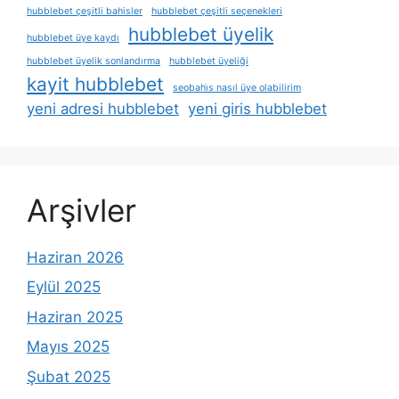
hubblebet çeşitli bahisler
hubblebet çeşitli seçenekleri
hubblebet üyelik
hubblebet üye kaydı
hubblebet üyelik sonlandırma
hubblebet üyeliği
kayit hubblebet
seobahi̇s nasıl üye olabilirim
yeni adresi hubblebet
yeni giris hubblebet
Arşivler
Haziran 2026
Eylül 2025
Haziran 2025
Mayıs 2025
Şubat 2025