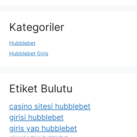
Kategoriler
Hubblebet
Hubblebet Giriş
Etiket Bulutu
casino sitesi hubblebet
girisi hubblebet
giris yap hubblebet