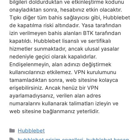
bilgileri doldurduktan ve etkinleştirme kodunu
onayladıktan sonra, hesabınız etkin olacaktır.
Tıpkı diğer tüm bahis sağlayıcısı gibi, Hubblebet
de kapatılma riski altındadır. Yasa tarafından
izin verilmeyen bahis alanları BTK tarafından
kapatıldı. Hubblebet lisanslı ve sertifikalı
hizmetler sunmaktadır, ancak ulusal yasalar
nedeniyle geçici olarak kapalıdırlar.
Endişelenmeyin, alan adınızı değiştirmek
kullanıcılarınızı etkilemez. VPN kurulumunu
tamamladıktan sonra, web sitesine kolayca
erişebilirsiniz. Ancak henüz bir VPN
ayarlamadıysanız, verilen alan adres
numaralarını kullanarak talimatları izleyin ve
web sitesine bağlanmanız yeterlidir.
Kategoriler
Hubblebet
Etiketler
hubblebet erişim engelleri
,
hubblebet hesap