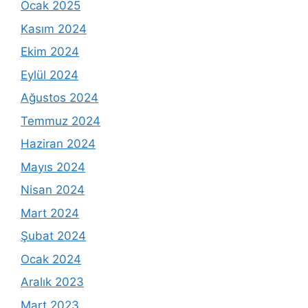
Ocak 2025
Kasım 2024
Ekim 2024
Eylül 2024
Ağustos 2024
Temmuz 2024
Haziran 2024
Mayıs 2024
Nisan 2024
Mart 2024
Şubat 2024
Ocak 2024
Aralık 2023
Mart 2023