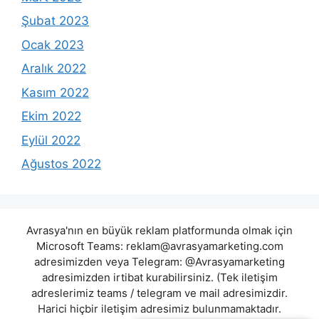
Şubat 2023
Ocak 2023
Aralık 2022
Kasım 2022
Ekim 2022
Eylül 2022
Ağustos 2022
Avrasya'nın en büyük reklam platformunda olmak için
Microsoft Teams:
reklam@avrasyamarketing.com
adresimizden veya Telegram: @Avrasyamarketing
adresimizden irtibat kurabilirsiniz. (Tek iletişim
adreslerimiz teams / telegram ve mail adresimizdir.
Harici hiçbir iletişim adresimiz bulunmamaktadır.