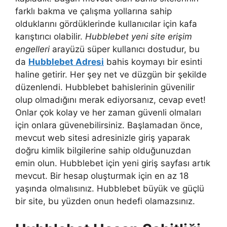
farklı bakma ve çalışma yollarına sahip
olduklarını gördüklerinde kullanıcılar için kafa
karıştırıcı olabilir.
Hubblebet yeni site erişim
engelleri
arayüzü süper kullanıcı dostudur, bu
da
Hubblebet Adresi
bahis koymayı bir esinti
haline getirir. Her şey net ve düzgün bir şekilde
düzenlendi. Hubblebet bahislerinin güvenilir
olup olmadığını merak ediyorsanız, cevap evet!
Onlar çok kolay ve her zaman güvenli olmaları
için onlara güvenebilirsiniz. Başlamadan önce,
mevcut web sitesi adresinizle giriş yaparak
doğru kimlik bilgilerine sahip olduğunuzdan
emin olun. Hubblebet için yeni giriş sayfası artık
mevcut. Bir hesap oluşturmak için en az 18
yaşında olmalısınız. Hubblebet büyük ve güçlü
bir site, bu yüzden onun hedefi olamazsınız.