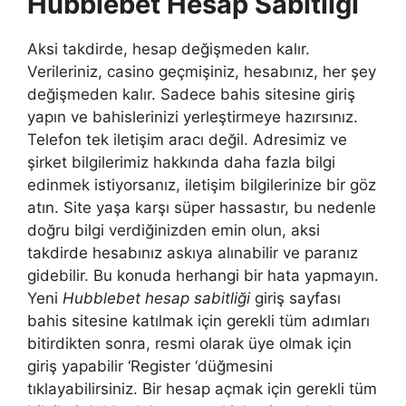
Hubblebet Hesap Sabitliği
Aksi takdirde, hesap değişmeden kalır.
Verileriniz, casino geçmişiniz, hesabınız, her şey
değişmeden kalır. Sadece bahis sitesine giriş
yapın ve bahislerinizi yerleştirmeye hazırsınız.
Telefon tek iletişim aracı değil. Adresimiz ve
şirket bilgilerimiz hakkında daha fazla bilgi
edinmek istiyorsanız, iletişim bilgilerinize bir göz
atın. Site yaşa karşı süper hassastır, bu nedenle
doğru bilgi verdiğinizden emin olun, aksi
takdirde hesabınız askıya alınabilir ve paranız
gidebilir. Bu konuda herhangi bir hata yapmayın.
Yeni
Hubblebet hesap sabitliği
giriş sayfası
bahis sitesine katılmak için gerekli tüm adımları
bitirdikten sonra, resmi olarak üye olmak için
giriş yapabilir ‘Register ‘düğmesini
tıklayabilirsiniz. Bir hesap açmak için gerekli tüm