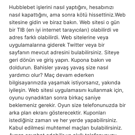
Hubblebet işlerini nasıl yaptığını, hesabınızı
nasıl kapattığını, ama sonra kötü hissettiniz.Web
sitesine gidin ve biraz bakın. Web sitesi o gün
bir TIB (en iyi internet tarayıcıları) olabilirdi ve
adres farklı olabilirdi. Web sitelerine veya
uygulamalarına giderek Twitter veya bir
sayfanın mevcut adresini bulabilirsiniz. Siteye
geri dönün ve giriş yapın. Kupona bakın ve
doldurun. Bahisler yavaş yavaş size nasıl
yardımcı olur? Maç devam ederken
bilgisayarınızda yaşamak istiyorsanız, yakında
iyileşin. Web sitesi uygulamasını kullanmak için,
oyunu oynadıktan sonra birkaç saniye
beklemeniz gerekir. Oyun size telefonunuzda bir
arka plan ekranı gösterecektir. Kuponları
istediğiniz zaman ve her yerde yapabilirsiniz.
Kabul edilmesi muhtemel maçları bulabilirsiniz.