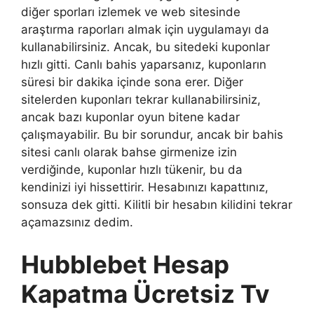
diğer sporları izlemek ve web sitesinde
araştırma raporları almak için uygulamayı da
kullanabilirsiniz. Ancak, bu sitedeki kuponlar
hızlı gitti. Canlı bahis yaparsanız, kuponların
süresi bir dakika içinde sona erer. Diğer
sitelerden kuponları tekrar kullanabilirsiniz,
ancak bazı kuponlar oyun bitene kadar
çalışmayabilir. Bu bir sorundur, ancak bir bahis
sitesi canlı olarak bahse girmenize izin
verdiğinde, kuponlar hızlı tükenir, bu da
kendinizi iyi hissettirir. Hesabınızı kapattınız,
sonsuza dek gitti. Kilitli bir hesabın kilidini tekrar
açamazsınız dedim.
Hubblebet Hesap
Kapatma Ücretsiz Tv