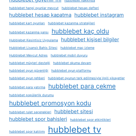
hubblebet hakkında
hubblebet hangi oyunlar mevcut
hubblebet hesap defteri
hubblebet hesap kapatma
hubblebet instagram
hubblebet kart oyunları
hubblebet kazanma stratejileri
hubblebet kaç oldu
hubblebet kazanma şansı
hubblebet kişisel bilgiler
Hubblebet Kesintisiz Uygulama
Hubblebet Lisanslı Bahis Sitesi
hubblebet maç izleme
Hubblebet Mevcut Adres
hubblebet mobil duyuru
hubblebet müşteri desteği
hubblebet okuma devam
hubblebet oyun güvenliği
hubblebet oyun platformu
hubblebet oyun rehberi
hubblebet oyunun terk edilmesiyle i̇lgili şikayetler
hubblebet para çekme
hubblebet para yatırma
hubblebet popülerlik durumu
hubblebet promosyon kodu
hubblebet sitesi
hubblebet rulet seçenekleri
hubblebet spor bahisleri
hubblebet spor etkinlikleri
hubblebet tv
hubblebet spor katılımı