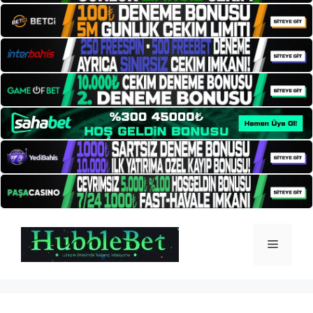
İçeriğe
atla
Menü