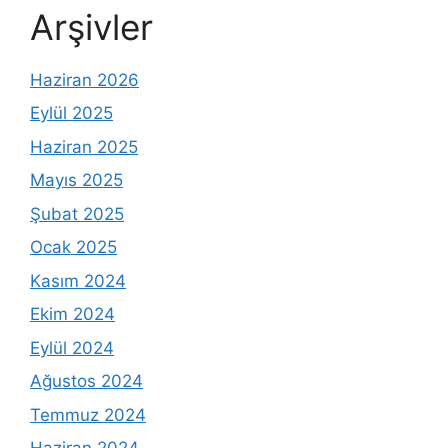
Arşivler
Haziran 2026
Eylül 2025
Haziran 2025
Mayıs 2025
Şubat 2025
Ocak 2025
Kasım 2024
Ekim 2024
Eylül 2024
Ağustos 2024
Temmuz 2024