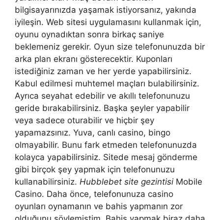
bilgisayarınızda yaşamak istiyorsanız, yakında
iyileşin. Web sitesi uygulamasını kullanmak için,
oyunu oynadıktan sonra birkaç saniye
beklemeniz gerekir. Oyun size telefonunuzda bir
arka plan ekranı gösterecektir. Kuponları
istediğiniz zaman ve her yerde yapabilirsiniz.
Kabul edilmesi muhtemel maçları bulabilirsiniz.
Ayrıca seyahat edebilir ve akıllı telefonunuzu
geride bırakabilirsiniz. Başka şeyler yapabilir
veya sadece oturabilir ve hiçbir şey
yapamazsınız. Yuva, canlı casino, bingo
olmayabilir. Bunu fark etmeden telefonunuzda
kolayca yapabilirsiniz. Sitede mesaj gönderme
gibi birçok şey yapmak için telefonunuzu
kullanabilirsiniz.
Hubblebet site gezintisi
Mobile
Casino. Daha önce, telefonunuza casino
oyunları oynamanın ve bahis yapmanın zor
olduğunu söylemiştim. Bahis yapmak biraz daha