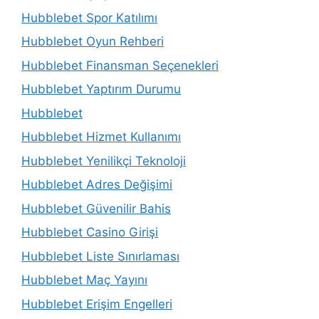
Hubblebet Spor Katılımı
Hubblebet Oyun Rehberi
Hubblebet Finansman Seçenekleri
Hubblebet Yaptırım Durumu
Hubblebet
Hubblebet Hizmet Kullanımı
Hubblebet Yenilikçi Teknoloji
Hubblebet Adres Değişimi
Hubblebet Güvenilir Bahis
Hubblebet Casino Girişi
Hubblebet Liste Sınırlaması
Hubblebet Maç Yayını
Hubblebet Erişim Engelleri