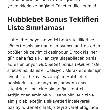
yeteneklerinize bağlıdır! En içten dileklerimle!
Hubblebet Bonus Teklifleri
Liste Sınırlaması
Hubblebet heyecan verici bonus teklifleri ve
cömert bahis sınırları olan oyuncuları ikna eden
popüler bir çevrimiçi casinodur. Birçok kişi her
gün daha fazla kullanıcıya ulaşabilecek bahis
adresleri arıyor.
Hubblebet bonus teklifleri liste
sınırlaması
Bahisler Çalışıyor. Merak edenler için
ayrıntılı bir hikaye yazacağım. Hubblebet
bahislerini kullanmaya başlamadan önce,
sitenizin orijinal olup olmadığını kontrol
ettiğinizden emin olun. Lisans bilgilerinizi ve
almış olabileceğiniz şikayetleri inceleyerek
başlayın. Genel olarak, siteyi ziyaret ettiğimde