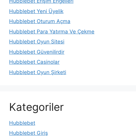
Hubblebet Erişim Engelleri
Hubblebet Yeni Üyelik
Hubblebet Oturum Açma
Hubblebet Para Yatırma Ve Çekme
Hubblebet Oyun Sitesi
Hubblebet Güvenilirdir
Hubblebet Casinolar
Hubblebet Oyun Şirketi
Kategoriler
Hubblebet
Hubblebet Giriş