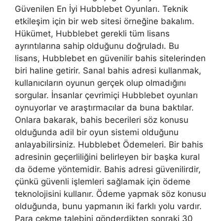
Güvenilen En İyi Hubblebet Oyunları. Teknik
etkileşim için bir web sitesi örneğine bakalım.
Hükümet, Hubblebet gerekli tüm lisans
ayrıntılarına sahip olduğunu doğruladı. Bu
lisans, Hubblebet en güvenilir bahis sitelerinden
biri haline getirir. Sanal bahis adresi kullanmak,
kullanıcıların oyunun gerçek olup olmadığını
sorgular. İnsanlar çevrimiçi Hubblebet oyunları
oynuyorlar ve araştırmacılar da buna baktılar.
Onlara bakarak, bahis becerileri söz konusu
olduğunda adil bir oyun sistemi olduğunu
anlayabilirsiniz. Hubblebet Ödemeleri. Bir bahis
adresinin geçerliliğini belirleyen bir başka kural
da ödeme yöntemidir. Bahis adresi güvenilirdir,
çünkü güvenli işlemleri sağlamak için ödeme
teknolojisini kullanır. Ödeme yapmak söz konusu
olduğunda, bunu yapmanın iki farklı yolu vardır.
Para çekme talebini gönderdikten sonraki 30