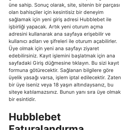
üne sahip. Sonuç olarak, site, sitenin bir parçası
olan bahisçiler için kesintisiz bir deneyim
sağlamak için yeni giriş adresi Hubblebet ile
işbirliği yapacak. Artık yeni oturum açma
adresini kullanarak ana sayfaya erişebilir ve
kullanıcı adları ve şifreleri ile oturum açabilirler.
Üye olmak için yeni ana sayfayı ziyaret
edebilirsiniz. Kayıt işlemini başlatmak için ana
sayfadaki Giriş düğmesine tıklayın. Bu sizi kayıt
formuna götürecektir. Sağlanan bilgilere göre
üyelik yasağı varsa, işlem iptal edilecektir. Zaten
bir üye iseniz veya 18 yaşın altındaysanız, bu
siteye katılamazsınız. Bunun yanı sıra üye olmak
bir esintidir.
Hubblebet
Faturalandırma