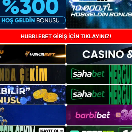
HUBBLEBET GİRİŞ İÇİN TIKLAYINIZ!