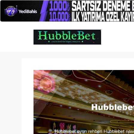
İçeriğe
atla