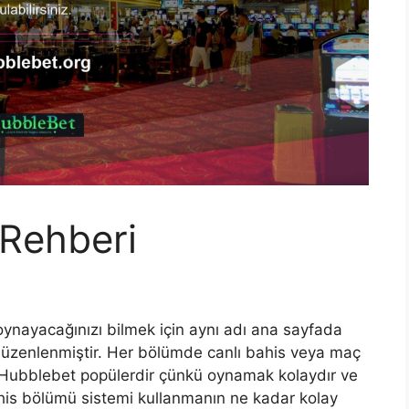
Rehberi
ynayacağınızı bilmek için aynı adı ana sayfada
e düzenlenmiştir. Her bölümde canlı bahis veya maç
un Hubblebet popülerdir çünkü oynamak kolaydır ve
bahis bölümü sistemi kullanmanın ne kadar kolay