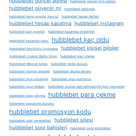
hubblebet güncel adresi
hubblebet güncel giriş adresi
hubblebet güvenlir mi
hubblebet hakkında
hubblebet hangi oyunlar mevcut
hubblebet hesap defteri
hubblebet hesap kapatma
hubblebet instagram
hubblebet kart oyunları
hubblebet kazanma stratejileri
hubblebet kaç oldu
hubblebet kazanma şansı
hubblebet kişisel bilgiler
Hubblebet Kesintisiz Uygulama
Hubblebet Lisanslı Bahis Sitesi
hubblebet maç izleme
Hubblebet Mevcut Adres
hubblebet mobil duyuru
hubblebet müşteri desteği
hubblebet okuma devam
hubblebet oyun güvenliği
hubblebet oyun platformu
hubblebet oyun rehberi
hubblebet oyunun terk edilmesiyle i̇lgili şikayetler
hubblebet para çekme
hubblebet para yatırma
hubblebet popülerlik durumu
hubblebet promosyon kodu
hubblebet sitesi
hubblebet rulet seçenekleri
hubblebet spor bahisleri
hubblebet spor etkinlikleri