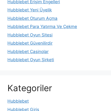
Hubblebet Erişim Engelleri
Hubblebet Yeni Üyelik
Hubblebet Oturum Açma
Hubblebet Para Yatırma Ve Çekme
Hubblebet Oyun Sitesi
Hubblebet Güvenilirdir
Hubblebet Casinolar
Hubblebet Oyun Şirketi
Kategoriler
Hubblebet
Hubblebet Giriş