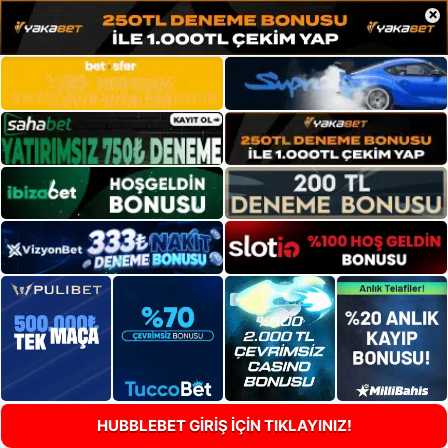
×
HUBBLEBET GİRİŞ İÇİN TIKLAYINIZ!