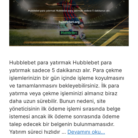
Hubblebet para yatırmak Hubblebet para
yatırmak sadece 5 dakikanızı alır. Para çekme
işlemlerinizin bir gün içinde işleme koyulmasını
ve tamamlanmasını bekleyebilirsiniz. İlk para
yatırma veya çekme işleminizi almanız biraz
daha uzun sürebilir. Bunun nedeni, site
yöneticisinin ilk ödeme işlemi sırasında belge
istemesi ancak ilk ödeme sonrasında ödeme
talep edecek bir belgenin bulunmamasıdır.
Yatırım süreci hızlıdır …
Devamını oku…