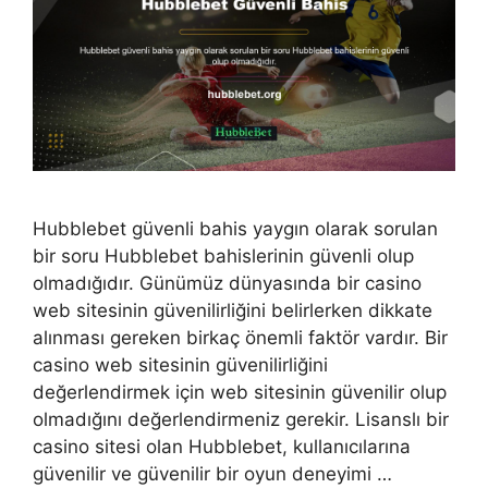
Hubblebet güvenli bahis yaygın olarak sorulan
bir soru Hubblebet bahislerinin güvenli olup
olmadığıdır. Günümüz dünyasında bir casino
web sitesinin güvenilirliğini belirlerken dikkate
alınması gereken birkaç önemli faktör vardır. Bir
casino web sitesinin güvenilirliğini
değerlendirmek için web sitesinin güvenilir olup
olmadığını değerlendirmeniz gerekir. Lisanslı bir
casino sitesi olan Hubblebet, kullanıcılarına
güvenilir ve güvenilir bir oyun deneyimi …