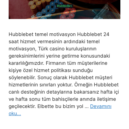
Hubblebet temel motivasyon Hubblebet 24
saat hizmet vermesinin ardındaki temel
motivasyon, Türk casino kuruluşlarının
gereksinimlerini yerine getirme konusundaki
kararlılığımızdır. Firmanın tüm müşterilerine
kişiye özel hizmet politikası sunduğu
söylenebilir. Sonuç olarak Hubblebet müşteri
hizmetlerinin sınırları yoktur. Örneğin Hubblebet
canlı desteğinin detaylarına bakarsanız hafta içi
ve hafta sonu tüm bahisçilerle anında iletişime
geçilecektir. Elbette bu bizim yol …
Devamını
oku…