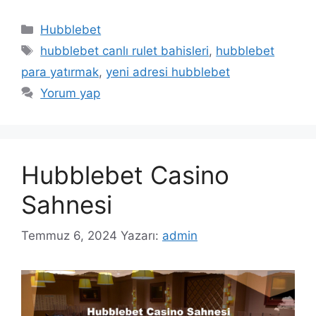
Kategoriler
Hubblebet
Etiketler
hubblebet canlı rulet bahisleri
,
hubblebet
para yatırmak
,
yeni adresi hubblebet
Yorum yap
Hubblebet Casino
Sahnesi
Temmuz 6, 2024
Yazarı:
admin