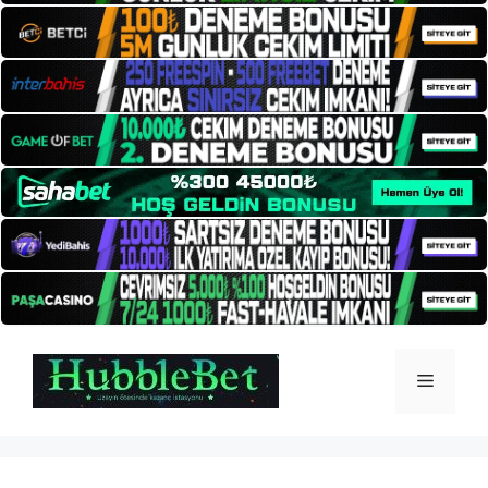
İçeriğe
atla
Menü