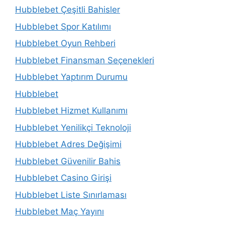
Hubblebet Çeşitli Bahisler
Hubblebet Spor Katılımı
Hubblebet Oyun Rehberi
Hubblebet Finansman Seçenekleri
Hubblebet Yaptırım Durumu
Hubblebet
Hubblebet Hizmet Kullanımı
Hubblebet Yenilikçi Teknoloji
Hubblebet Adres Değişimi
Hubblebet Güvenilir Bahis
Hubblebet Casino Girişi
Hubblebet Liste Sınırlaması
Hubblebet Maç Yayını