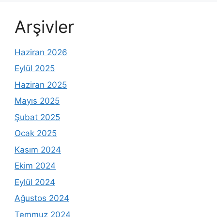
Arşivler
Haziran 2026
Eylül 2025
Haziran 2025
Mayıs 2025
Şubat 2025
Ocak 2025
Kasım 2024
Ekim 2024
Eylül 2024
Ağustos 2024
Temmuz 2024