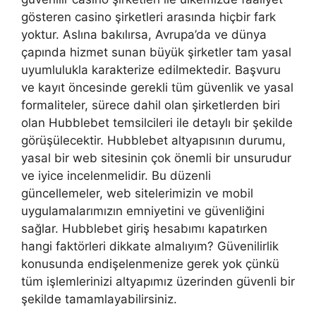
gösteren casino şirketleri arasında hiçbir fark
yoktur. Aslına bakılırsa, Avrupa’da ve dünya
çapında hizmet sunan büyük şirketler tam yasal
uyumlulukla karakterize edilmektedir. Başvuru
ve kayıt öncesinde gerekli tüm güvenlik ve yasal
formaliteler, sürece dahil olan şirketlerden biri
olan Hubblebet temsilcileri ile detaylı bir şekilde
görüşülecektir. Hubblebet altyapısının durumu,
yasal bir web sitesinin çok önemli bir unsurudur
ve iyice incelenmelidir. Bu düzenli
güncellemeler, web sitelerimizin ve mobil
uygulamalarımızın emniyetini ve güvenliğini
sağlar. Hubblebet giriş hesabımı kapatırken
hangi faktörleri dikkate almalıyım? Güvenilirlik
konusunda endişelenmenize gerek yok çünkü
tüm işlemlerinizi altyapımız üzerinden güvenli bir
şekilde tamamlayabilirsiniz.