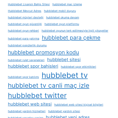
Hubblebet Lisanslı Bahis Sitesi
hubblebet maç izleme
Hubblebet Mevcut Adres
hubblebet mobil duyuru
hubblebet müşteri desteği
hubblebet okuma devam
hubblebet oyun güvenliği
hubblebet oyun platformu
hubblebet oyun rehberi
hubblebet oyunun terk edilmesiyle i̇lgili şikayetler
hubblebet para çekme
hubblebet para yatırma
hubblebet popülerlik durumu
hubblebet promosyon kodu
hubblebet sitesi
hubblebet rulet seçenekleri
hubblebet spor bahisleri
hubblebet spor etkinlikleri
hubblebet tv
hubblebet spor katılımı
hubblebet tv canli maç izle
hubblebet twitter
hubblebet web sitesi
hubblebet web sitesi kişisel bilgileri
hubblebet yardım hizmetleri
hubblebet yardım sitesi
hubblebet yeni adres
hubblebet yasadışı casino