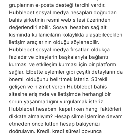
gruplarının e-posta desteği tercihi vardır.
Hubblebet sosyal medya hesapları doğrudan
bahis şirketinin resmi web sitesi üzerinden
değerlendirilebilir. Sosyal hesabın sağ alt
kısmında kullanıcıların kolaylıkla ulaşabilecekleri
iletişim araçlarının olduğu söylenebilir.
Hubblebet sosyal medya fırsatları oldukça
fazladır ve bireylerin başkalarıyla bağlantı
kurması ve etkileşim kurması için bir platform
sağlar. Elbette eylemler gibi çeşitli detayların da
önemli olduğunu belirtmek isteriz. Sürekli
gelişen ve hizmet veren Hubblebet bahis
sitesine erişimde ve iletişimde herhangi bir
sorun yaşanmadığını vurgulamak isteriz.
Hubblebet hesabımı kapatırken hangi faktörleri
dikkate almalıyım? Hesap silme işlemine devam
etmeden önce lütfen hesap bakiyenizi
doğrulayın. Kredi, kredi süresi boyunca