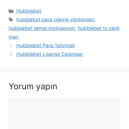
Kategoriler
Hubblebet
Etiketler
hubblebet para çekme yöntemleri
,
hubblebet temel motivasyon
,
hubblebet tv canli
maç
Yazı
Hubblebet Para Yatırmak
dolaşımı
Hubblebet Lisanslı Casinolar
Yorum yapın
Yorum