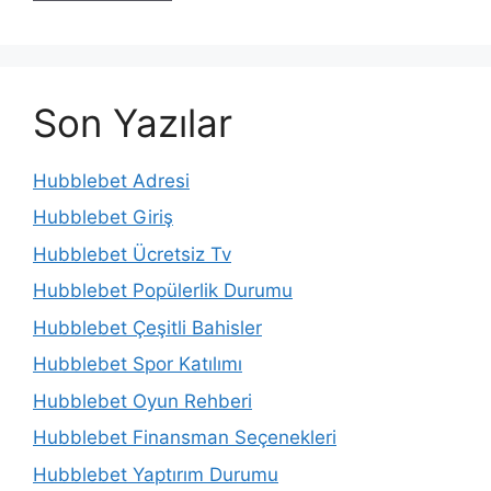
Son Yazılar
Hubblebet Adresi
Hubblebet Giriş
Hubblebet Ücretsiz Tv
Hubblebet Popülerlik Durumu
Hubblebet Çeşitli Bahisler
Hubblebet Spor Katılımı
Hubblebet Oyun Rehberi
Hubblebet Finansman Seçenekleri
Hubblebet Yaptırım Durumu