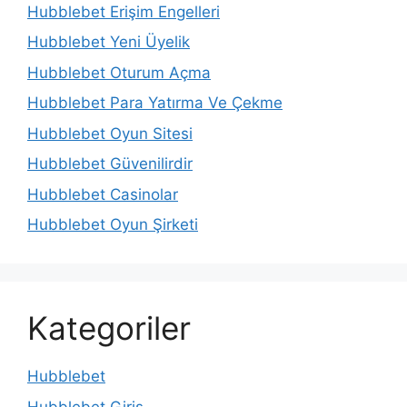
Hubblebet Erişim Engelleri
Hubblebet Yeni Üyelik
Hubblebet Oturum Açma
Hubblebet Para Yatırma Ve Çekme
Hubblebet Oyun Sitesi
Hubblebet Güvenilirdir
Hubblebet Casinolar
Hubblebet Oyun Şirketi
Kategoriler
Hubblebet
Hubblebet Giriş