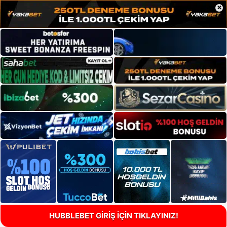
×
HUBBLEBET GİRİŞ İÇİN TIKLAYINIZ!