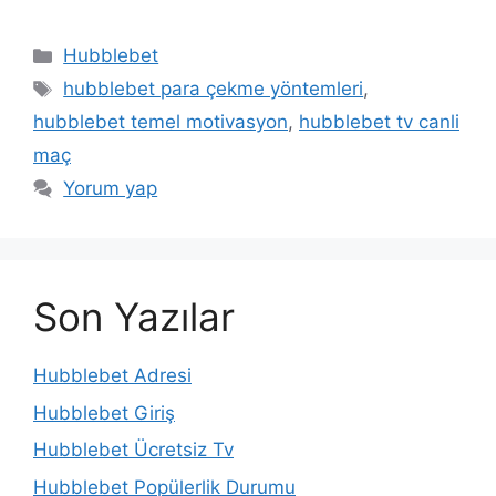
Kategoriler
Hubblebet
Etiketler
hubblebet para çekme yöntemleri
,
hubblebet temel motivasyon
,
hubblebet tv canli
maç
Yorum yap
Son Yazılar
Hubblebet Adresi
Hubblebet Giriş
Hubblebet Ücretsiz Tv
Hubblebet Popülerlik Durumu