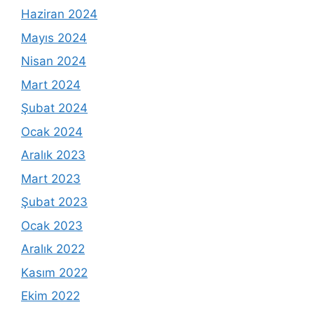
Haziran 2024
Mayıs 2024
Nisan 2024
Mart 2024
Şubat 2024
Ocak 2024
Aralık 2023
Mart 2023
Şubat 2023
Ocak 2023
Aralık 2022
Kasım 2022
Ekim 2022