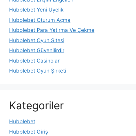
Hubblebet Yeni Üyelik
Hubblebet Oturum Açma
Hubblebet Para Yatırma Ve Çekme
Hubblebet Oyun Sitesi
Hubblebet Güvenilirdir
Hubblebet Casinolar
Hubblebet Oyun Şirketi
Kategoriler
Hubblebet
Hubblebet Giriş