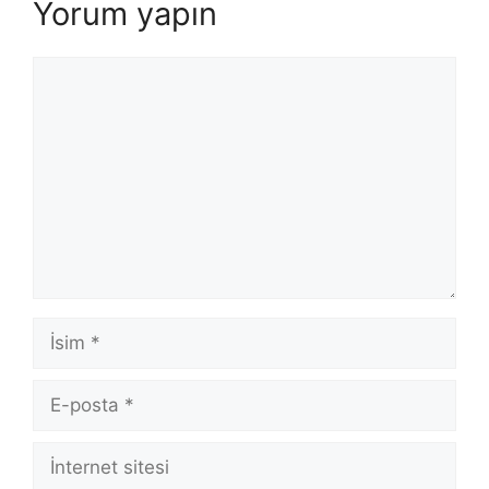
Yorum yapın
Yorum
İsim
E-
posta
İnternet
sitesi