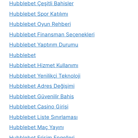
Hubblebet Çeşitli Bahisler
Hubblebet Spor Katılımı
Hubblebet Oyun Rehberi
Hubblebet Finansman Seçenekleri
Hubblebet Yaptırım Durumu
Hubblebet
Hubblebet Hizmet Kullanımı
Hubblebet Yenilikçi Teknoloji
Hubblebet Adres Değişimi
Hubblebet Güvenilir Bahis
Hubblebet Casino Girişi
Hubblebet Liste Sınırlaması
Hubblebet Maç Yayını
Hubblebet Erişim Engelleri