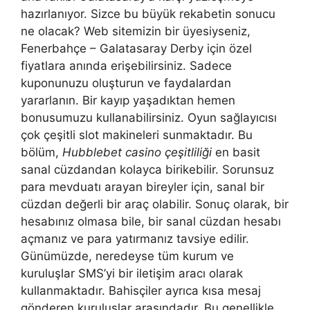
hazırlanıyor. Sizce bu büyük rekabetin sonucu
ne olacak? Web sitemizin bir üyesiyseniz,
Fenerbahçe – Galatasaray Derby için özel
fiyatlara anında erişebilirsiniz. Sadece
kuponunuzu oluşturun ve faydalardan
yararlanın. Bir kayıp yaşadıktan hemen
bonusumuzu kullanabilirsiniz. Oyun sağlayıcısı
çok çeşitli slot makineleri sunmaktadır. Bu
bölüm,
Hubblebet casino çeşitliliği
en basit
sanal cüzdandan kolayca birikebilir. Sorunsuz
para mevduatı arayan bireyler için, sanal bir
cüzdan değerli bir araç olabilir. Sonuç olarak, bir
hesabınız olmasa bile, bir sanal cüzdan hesabı
açmanız ve para yatırmanız tavsiye edilir.
Günümüzde, neredeyse tüm kurum ve
kuruluşlar SMS’yi bir iletişim aracı olarak
kullanmaktadır. Bahisçiler ayrıca kısa mesaj
gönderen kuruluşlar arasındadır. Bu genellikle