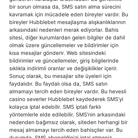
bir sorun olmasa da, SMS satın alma sürecini
kavramak için mücadele eden bireyler vardır. Bu
bireyler Hubblebet mesajlaşma alışkanlıklarının
arkasındaki nedenleri merak ediyorlar. Bahis
sitesi, diğer kurumlardan gelen bilgiler de dahil
olmak üzere güncellemeler ve bildirimler için
kısa mesajlar gönderir. Web sitesindeki
bildirimler ve güncellemeler, giriş bilgilerinde
sıklıkla indirimli oranlar ve değişiklikler içerir.
Sonuç olarak, bu mesajlar site üyeleri için
faydalıdır. Bu faydalı olsa da, SMS satın
almamayı tercih eden bireyler vardır. Bu hevesli
casino severler Hubblebet kaydederek SMS’yi
kolayca iptal edebilir. SMS iptali farklı
yöntemlerle elde edilebilir. SMS’nin arkasındaki
nedenden bağımsız olarak, siteden herhangi bir
mesaj almamayı tercih eden bahisçiler var. Bu
durumda, SMS aboneliğinizi iptal etmeniz