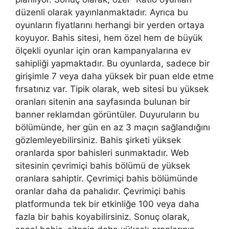
düzenli olarak yayınlanmaktadır. Ayrıca bu
oyunların fiyatlarını herhangi bir yerden ortaya
koyuyor. Bahis sitesi, hem özel hem de büyük
ölçekli oyunlar için oran kampanyalarına ev
sahipliği yapmaktadır. Bu oyunlarda, sadece bir
girişimle 7 veya daha yüksek bir puan elde etme
fırsatınız var. Tipik olarak, web sitesi bu yüksek
oranları sitenin ana sayfasında bulunan bir
banner reklamdan görüntüler. Duyuruların bu
bölümünde, her gün en az 3 maçın sağlandığını
gözlemleyebilirsiniz. Bahis şirketi yüksek
oranlarda spor bahisleri sunmaktadır. Web
sitesinin çevrimiçi bahis bölümü de yüksek
oranlara sahiptir. Çevrimiçi bahis bölümünde
oranlar daha da pahalıdır. Çevrimiçi bahis
platformunda tek bir etkinliğe 100 veya daha
fazla bir bahis koyabilirsiniz. Sonuç olarak,