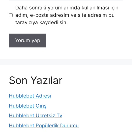
Daha sonraki yorumlarımda kullanılması için
adım, e-posta adresim ve site adresim bu
tarayıcıya kaydedilsin.
Son Yazılar
Hubblebet Adresi
Hubblebet Giriş
Hubblebet Ücretsiz Tv
Hubblebet Popülerlik Durumu