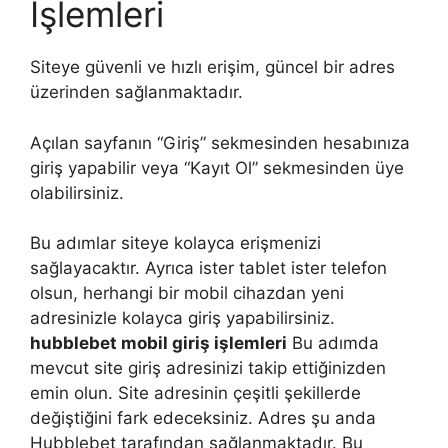
İşlemleri
Siteye güvenli ve hızlı erişim, güncel bir adres
üzerinden sağlanmaktadır.
Açılan sayfanın “Giriş” sekmesinden hesabınıza
giriş yapabilir veya “Kayıt Ol” sekmesinden üye
olabilirsiniz.
Bu adımlar siteye kolayca erişmenizi
sağlayacaktır. Ayrıca ister tablet ister telefon
olsun, herhangi bir mobil cihazdan yeni
adresinizle kolayca giriş yapabilirsiniz.
hubblebet mobil giriş işlemleri
Bu adımda
mevcut site giriş adresinizi takip ettiğinizden
emin olun. Site adresinin çeşitli şekillerde
değiştiğini fark edeceksiniz. Adres şu anda
Hubblebet tarafından sağlanmaktadır. Bu