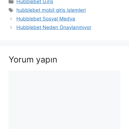
Kategoriler
Hubblebet Giriş
Etiketler
hubblebet mobil giriş işlemleri
Yazı
Hubblebet Sosyal Medya
dolaşımı
Hubblebet Neden Onaylanmıyor
Yorum yapın
Yorum