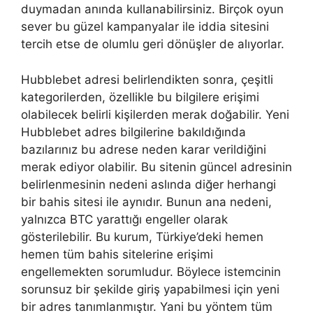
duymadan anında kullanabilirsiniz. Birçok oyun
sever bu güzel kampanyalar ile iddia sitesini
tercih etse de olumlu geri dönüşler de alıyorlar.
Hubblebet adresi belirlendikten sonra, çeşitli
kategorilerden, özellikle bu bilgilere erişimi
olabilecek belirli kişilerden merak doğabilir. Yeni
Hubblebet adres bilgilerine bakıldığında
bazılarınız bu adrese neden karar verildiğini
merak ediyor olabilir. Bu sitenin güncel adresinin
belirlenmesinin nedeni aslında diğer herhangi
bir bahis sitesi ile aynıdır. Bunun ana nedeni,
yalnızca BTC yarattığı engeller olarak
gösterilebilir. Bu kurum, Türkiye’deki hemen
hemen tüm bahis sitelerine erişimi
engellemekten sorumludur. Böylece istemcinin
sorunsuz bir şekilde giriş yapabilmesi için yeni
bir adres tanımlanmıştır. Yani bu yöntem tüm