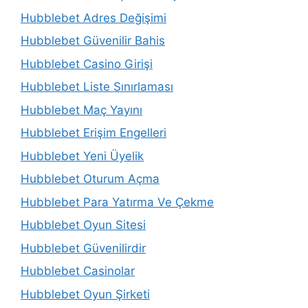
Hubblebet Adres Değişimi
Hubblebet Güvenilir Bahis
Hubblebet Casino Girişi
Hubblebet Liste Sınırlaması
Hubblebet Maç Yayını
Hubblebet Erişim Engelleri
Hubblebet Yeni Üyelik
Hubblebet Oturum Açma
Hubblebet Para Yatırma Ve Çekme
Hubblebet Oyun Sitesi
Hubblebet Güvenilirdir
Hubblebet Casinolar
Hubblebet Oyun Şirketi