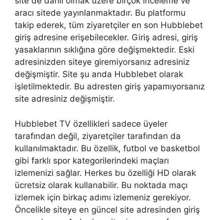
site de dahil olmak üzere birçok inceleme ve
aracı sitede yayınlanmaktadır. Bu platformu
takip ederek, tüm ziyaretçiler en son Hubblebet
giriş adresine erişebilecekler. Giriş adresi, giriş
yasaklarının sıklığına göre değişmektedir. Eski
adresinizden siteye giremiyorsanız adresiniz
değişmiştir. Site şu anda Hubblebet olarak
işletilmektedir. Bu adresten giriş yapamıyorsanız
site adresiniz değişmiştir.
Hubblebet TV özellikleri sadece üyeler
tarafından değil, ziyaretçiler tarafından da
kullanılmaktadır. Bu özellik, futbol ve basketbol
gibi farklı spor kategorilerindeki maçları
izlemenizi sağlar. Herkes bu özelliği HD olarak
ücretsiz olarak kullanabilir. Bu noktada maçı
izlemek için birkaç adımı izlemeniz gerekiyor.
Öncelikle siteye en güncel site adresinden giriş