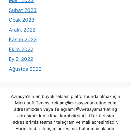
Mart 2023
Şubat 2023
Ocak 2023
Aralık 2022
Kasım 2022
Ekim 2022
Eylül 2022
Ağustos 2022
Avrasya'nın en büyük reklam platformunda olmak için
Microsoft Teams:
reklam@avrasyamarketing.com
adresimizden veya Telegram: @Avrasyamarketing
adresimizden irtibat kurabilirsiniz. (Tek iletişim
adreslerimiz teams / telegram ve mail adresimizdir.
Harici hiçbir iletişim adresimiz bulunmamaktadır.