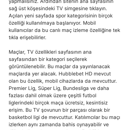
yapmalısınız. Ardından sitenin ana sayfasının
sağ üst köşesindeki TV simgesine tıklayın.
Açılan yeni sayfada spor kategorisinin birçok
özelliği kullanılmaya başlanıyor. Mobil
kullanıcılar da bu canlı maç izleme özelliğine tek
tıkla erişebilirler.
Maçlar, TV özellikleri sayfasının ana
sayfasından bir kategori seçilerek
görüntülenebilir. Bu maçlar da yayınlanacak
maçlarda yer alacak. Hubblebet HD mevcut
olan bu özellik, mobil cihazlarda da mevcuttur.
Premier Lig, Süper Lig, Bundesliga ve daha
fazlası dahil olmak üzere çeşitli futbol
liglerindeki birçok maça ücretsiz, kesintisiz
erişim. Bu TV şovunun bir parçası olarak bir
basketbol ligi de mevcuttur. Katılımcılar bu maçı
izlerken aynı zamanda bahis oynayabilir ve