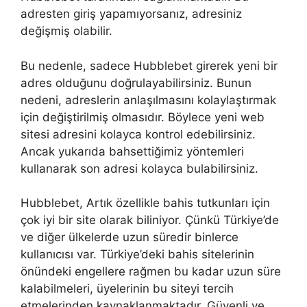
adresten giriş yapamıyorsanız, adresiniz
değişmiş olabilir.
Bu nedenle, sadece Hubblebet girerek yeni bir
adres olduğunu doğrulayabilirsiniz. Bunun
nedeni, adreslerin anlaşılmasını kolaylaştırmak
için değiştirilmiş olmasıdır. Böylece yeni web
sitesi adresini kolayca kontrol edebilirsiniz.
Ancak yukarıda bahsettiğimiz yöntemleri
kullanarak son adresi kolayca bulabilirsiniz.
Hubblebet, Artık özellikle bahis tutkunları için
çok iyi bir site olarak biliniyor. Çünkü Türkiye’de
ve diğer ülkelerde uzun süredir binlerce
kullanıcısı var. Türkiye’deki bahis sitelerinin
önündeki engellere rağmen bu kadar uzun süre
kalabilmeleri, üyelerinin bu siteyi tercih
etmelerinden kaynaklanmaktadır. Güvenli ve