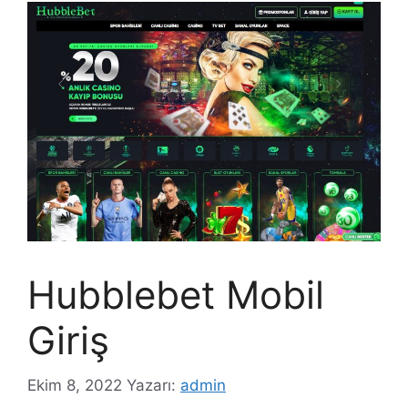
Hubblebet Mobil
Giriş
Ekim 8, 2022
Yazarı:
admin