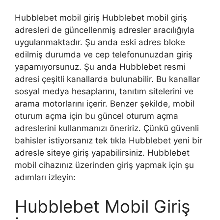
Hubblebet mobil giriş Hubblebet mobil giriş
adresleri de güncellenmiş adresler aracılığıyla
uygulanmaktadır. Şu anda eski adres bloke
edilmiş durumda ve cep telefonunuzdan giriş
yapamıyorsunuz. Şu anda Hubblebet resmi
adresi çeşitli kanallarda bulunabilir. Bu kanallar
sosyal medya hesaplarını, tanıtım sitelerini ve
arama motorlarını içerir. Benzer şekilde, mobil
oturum açma için bu güncel oturum açma
adreslerini kullanmanızı öneririz. Çünkü güvenli
bahisler istiyorsanız tek tıkla Hubblebet yeni bir
adresle siteye giriş yapabilirsiniz. Hubblebet
mobil cihazınız üzerinden giriş yapmak için şu
adımları izleyin:
Hubblebet Mobil Giriş