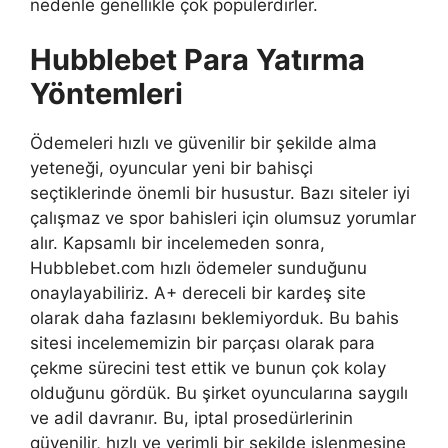
nedenle genellikle çok popülerdirler.
Hubblebet Para Yatırma
Yöntemleri
Ödemeleri hızlı ve güvenilir bir şekilde alma
yeteneği, oyuncular yeni bir bahisçi
seçtiklerinde önemli bir husustur. Bazı siteler iyi
çalışmaz ve spor bahisleri için olumsuz yorumlar
alır. Kapsamlı bir incelemeden sonra,
Hubblebet.com hızlı ödemeler sunduğunu
onaylayabiliriz. A+ dereceli bir kardeş site
olarak daha fazlasını beklemiyorduk. Bu bahis
sitesi incelememizin bir parçası olarak para
çekme sürecini test ettik ve bunun çok kolay
olduğunu gördük. Bu şirket oyuncularına saygılı
ve adil davranır. Bu, iptal prosedürlerinin
güvenilir, hızlı ve verimli bir şekilde işlenmesine