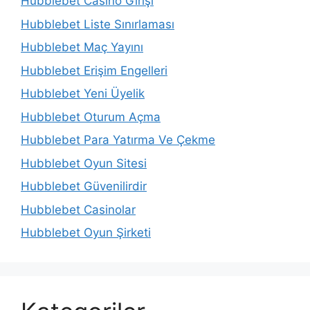
Hubblebet Casino Girişi
Hubblebet Liste Sınırlaması
Hubblebet Maç Yayını
Hubblebet Erişim Engelleri
Hubblebet Yeni Üyelik
Hubblebet Oturum Açma
Hubblebet Para Yatırma Ve Çekme
Hubblebet Oyun Sitesi
Hubblebet Güvenilirdir
Hubblebet Casinolar
Hubblebet Oyun Şirketi