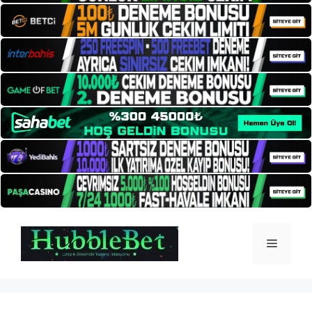
İçeriğe
atla
Menü