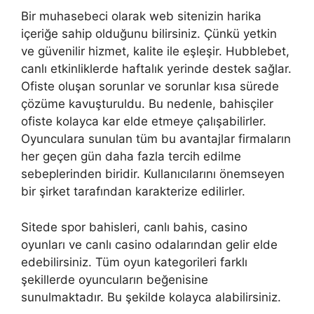
Bir muhasebeci olarak web sitenizin harika
içeriğe sahip olduğunu bilirsiniz. Çünkü yetkin
ve güvenilir hizmet, kalite ile eşleşir. Hubblebet,
canlı etkinliklerde haftalık yerinde destek sağlar.
Ofiste oluşan sorunlar ve sorunlar kısa sürede
çözüme kavuşturuldu. Bu nedenle, bahisçiler
ofiste kolayca kar elde etmeye çalışabilirler.
Oyunculara sunulan tüm bu avantajlar firmaların
her geçen gün daha fazla tercih edilme
sebeplerinden biridir. Kullanıcılarını önemseyen
bir şirket tarafından karakterize edilirler.
Sitede spor bahisleri, canlı bahis, casino
oyunları ve canlı casino odalarından gelir elde
edebilirsiniz. Tüm oyun kategorileri farklı
şekillerde oyuncuların beğenisine
sunulmaktadır. Bu şekilde kolayca alabilirsiniz.