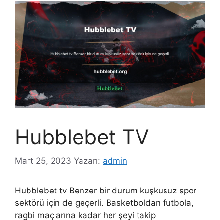
Hubblebet TV
Mart 25, 2023
Yazarı:
admin
Hubblebet tv Benzer bir durum kuşkusuz spor
sektörü için de geçerli. Basketboldan futbola,
ragbi maçlarına kadar her şeyi takip