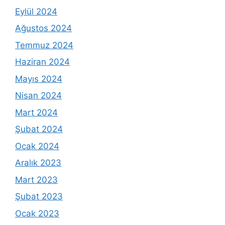
Eylül 2024
Ağustos 2024
Temmuz 2024
Haziran 2024
Mayıs 2024
Nisan 2024
Mart 2024
Şubat 2024
Ocak 2024
Aralık 2023
Mart 2023
Şubat 2023
Ocak 2023