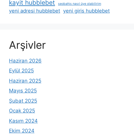
kayit hubblebet
seobahi̇s nasıl üye olabilirim
yeni adresi hubblebet
yeni giris hubblebet
Arşivler
Haziran 2026
Eylül 2025
Haziran 2025
Mayıs 2025
Şubat 2025
Ocak 2025
Kasım 2024
Ekim 2024