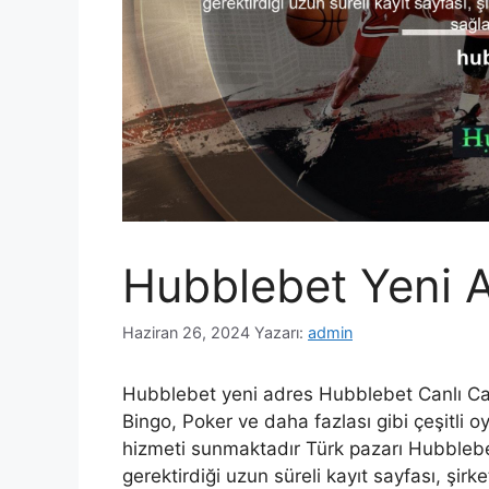
Hubblebet Yeni 
Haziran 26, 2024
Yazarı:
admin
Hubblebet yeni adres Hubblebet Canlı Casi
Bingo, Poker ve daha fazlası gibi çeşitli o
hizmeti sunmaktadır Türk pazarı Hubblebe
gerektirdiği uzun süreli kayıt sayfası, şirke