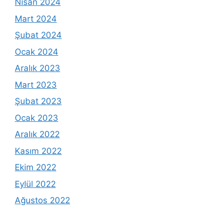
Nisan 2024
Mart 2024
Şubat 2024
Ocak 2024
Aralık 2023
Mart 2023
Şubat 2023
Ocak 2023
Aralık 2022
Kasım 2022
Ekim 2022
Eylül 2022
Ağustos 2022