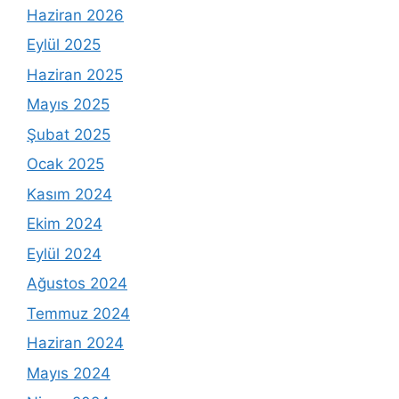
Haziran 2026
Eylül 2025
Haziran 2025
Mayıs 2025
Şubat 2025
Ocak 2025
Kasım 2024
Ekim 2024
Eylül 2024
Ağustos 2024
Temmuz 2024
Haziran 2024
Mayıs 2024