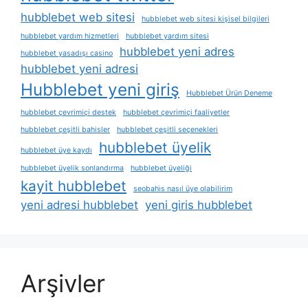
hubblebet web sitesi
hubblebet web sitesi kişisel bilgileri
hubblebet yardım hizmetleri
hubblebet yardım sitesi
hubblebet yeni adres
hubblebet yasadışı casino
hubblebet yeni adresi
Hubblebet yeni giriş
Hubblebet Ürün Deneme
hubblebet çevrimiçi destek
hubblebet çevrimiçi faaliyetler
hubblebet çeşitli bahisler
hubblebet çeşitli seçenekleri
hubblebet üyelik
hubblebet üye kaydı
hubblebet üyelik sonlandırma
hubblebet üyeliği
kayit hubblebet
seobahi̇s nasıl üye olabilirim
yeni adresi hubblebet
yeni giris hubblebet
Arşivler