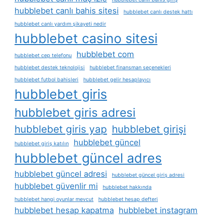
hubblebet canlı bahis sitesi
hubblebet canlı destek hattı
hubblebet canlı yardım şikayeti nedir
hubblebet casino sitesi
hubblebet com
hubblebet cep telefonu
hubblebet destek teknolojisi
hubblebet finansman seçenekleri
hubblebet futbol bahisleri
hubblebet gelir hesaplayıcı
hubblebet giris
hubblebet giris adresi
hubblebet giris yap
hubblebet girişi
hubblebet güncel
hubblebet giriş katılın
hubblebet güncel adres
hubblebet güncel adresi
hubblebet güncel giriş adresi
hubblebet güvenlir mi
hubblebet hakkında
hubblebet hangi oyunlar mevcut
hubblebet hesap defteri
hubblebet hesap kapatma
hubblebet instagram