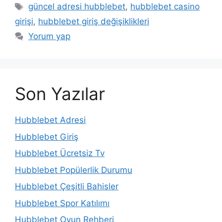
Etiketler
güncel adresi hubblebet
,
hubblebet casino
girişi
,
hubblebet giriş değişiklikleri
Yorum yap
Son Yazılar
Hubblebet Adresi
Hubblebet Giriş
Hubblebet Ücretsiz Tv
Hubblebet Popülerlik Durumu
Hubblebet Çeşitli Bahisler
Hubblebet Spor Katılımı
Hubblebet Oyun Rehberi