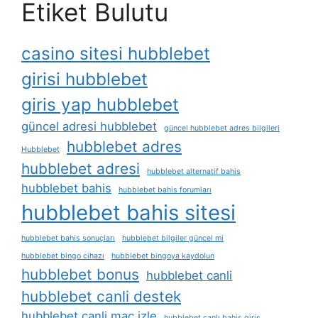
Etiket Bulutu
casino sitesi hubblebet
girisi hubblebet
giris yap hubblebet
güncel adresi hubblebet
güncel hubblebet adres bilgileri
hubblebet adres
Hubblebet
hubblebet adresi
hubblebet alternatif bahis
hubblebet bahis
hubblebet bahis forumları
hubblebet bahis sitesi
hubblebet bahis sonuçları
hubblebet bilgiler güncel mi
hubblebet bingo cihazı
hubblebet bingoya kaydolun
hubblebet bonus
hubblebet canli
hubblebet canli destek
hubblebet canli maç izle
hubblebet canlı bahis giriş