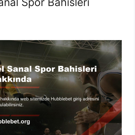
nal Spor Bahisleri