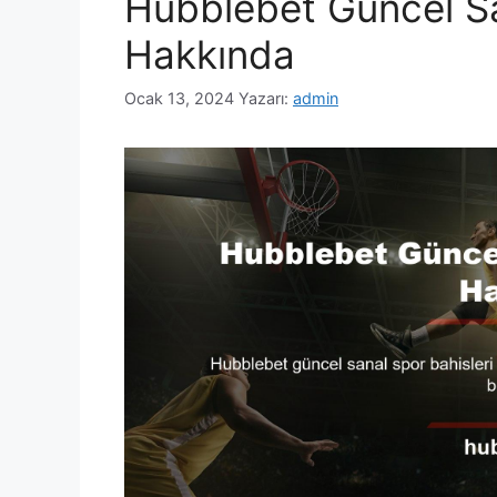
Hubblebet Güncel Sa
Hakkında
Ocak 13, 2024
Yazarı:
admin