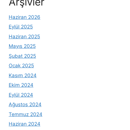
Arşivler
Haziran 2026
Eylül 2025
Haziran 2025
Mayıs 2025
Şubat 2025
Ocak 2025
Kasım 2024
Ekim 2024
Eylül 2024
Ağustos 2024
Temmuz 2024
Haziran 2024