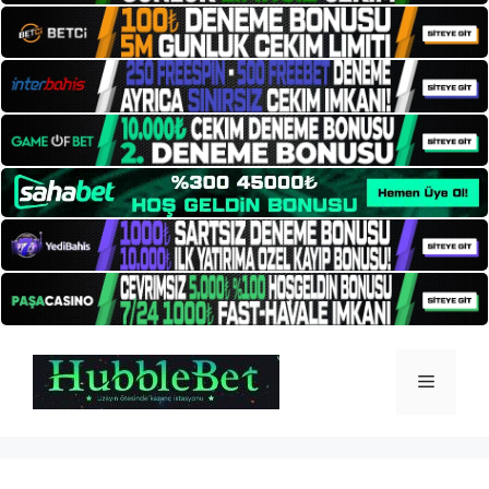
İçeriğe
atla
Menü