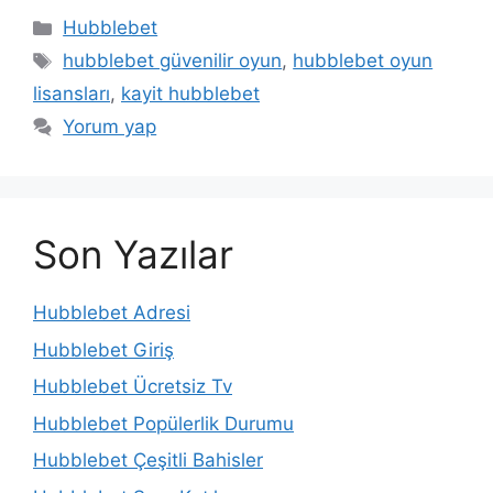
Kategoriler
Hubblebet
Etiketler
hubblebet güvenilir oyun
,
hubblebet oyun
lisansları
,
kayit hubblebet
Yorum yap
Son Yazılar
Hubblebet Adresi
Hubblebet Giriş
Hubblebet Ücretsiz Tv
Hubblebet Popülerlik Durumu
Hubblebet Çeşitli Bahisler