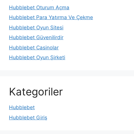
Hubblebet Oturum Açma
Hubblebet Para Yatırma Ve Çekme
Hubblebet Oyun Sitesi
Hubblebet Güvenilirdir
Hubblebet Casinolar
Hubblebet Oyun Şirketi
Kategoriler
Hubblebet
Hubblebet Giriş