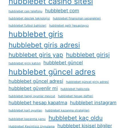
hubblebet casino sitesi
hubblebet com
hubblebet cep telefonu
hubblebet destek teknolojisi
hubblebet finansman seçenekleri
hubblebet futbol bahisleri
hubblebet gelir hesaplayıcı
hubblebet giris
hubblebet giris adresi
hubblebet giris yap
hubblebet girişi
hubblebet güncel
hubblebet giriş katılın
hubblebet güncel adres
hubblebet güncel adresi
hubblebet güncel giriş adresi
hubblebet güvenlir mi
hubblebet hakkında
hubblebet hangi oyunlar mevcut
hubblebet hesap defteri
hubblebet hesap kapatma
hubblebet instagram
hubblebet kart oyunları
hubblebet kazanma stratejileri
hubblebet kaç oldu
hubblebet kazanma şansı
hubblebet kişisel bilgiler
Hubblebet Kesintisiz Uygulama