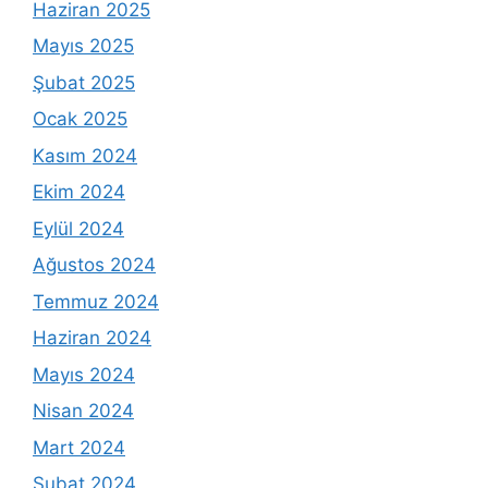
Haziran 2025
Mayıs 2025
Şubat 2025
Ocak 2025
Kasım 2024
Ekim 2024
Eylül 2024
Ağustos 2024
Temmuz 2024
Haziran 2024
Mayıs 2024
Nisan 2024
Mart 2024
Şubat 2024