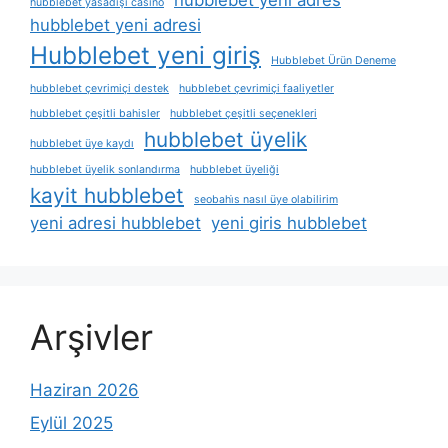
hubblebet yasadışı casino
hubblebet yeni adresi
Hubblebet yeni giriş
Hubblebet Ürün Deneme
hubblebet çevrimiçi destek
hubblebet çevrimiçi faaliyetler
hubblebet çeşitli bahisler
hubblebet çeşitli seçenekleri
hubblebet üyelik
hubblebet üye kaydı
hubblebet üyelik sonlandırma
hubblebet üyeliği
kayit hubblebet
seobahi̇s nasıl üye olabilirim
yeni adresi hubblebet
yeni giris hubblebet
Arşivler
Haziran 2026
Eylül 2025