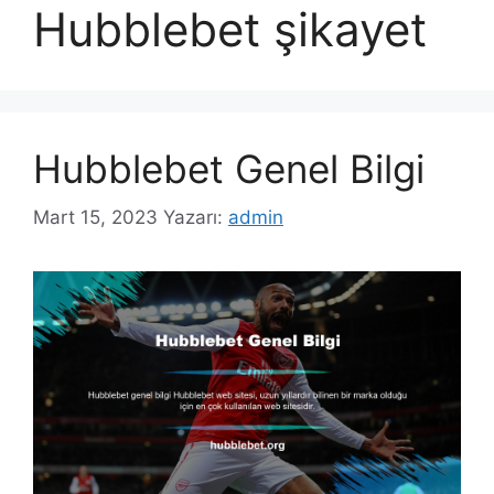
Hubblebet şikayet
Hubblebet Genel Bilgi
Mart 15, 2023
Yazarı:
admin