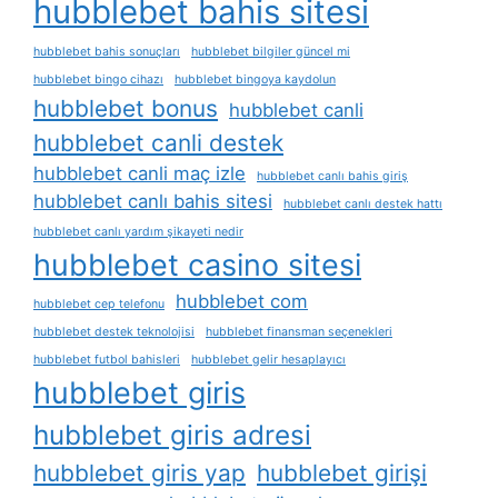
hubblebet bahis sitesi
hubblebet bahis sonuçları
hubblebet bilgiler güncel mi
hubblebet bingo cihazı
hubblebet bingoya kaydolun
hubblebet bonus
hubblebet canli
hubblebet canli destek
hubblebet canli maç izle
hubblebet canlı bahis giriş
hubblebet canlı bahis sitesi
hubblebet canlı destek hattı
hubblebet canlı yardım şikayeti nedir
hubblebet casino sitesi
hubblebet com
hubblebet cep telefonu
hubblebet destek teknolojisi
hubblebet finansman seçenekleri
hubblebet futbol bahisleri
hubblebet gelir hesaplayıcı
hubblebet giris
hubblebet giris adresi
hubblebet giris yap
hubblebet girişi