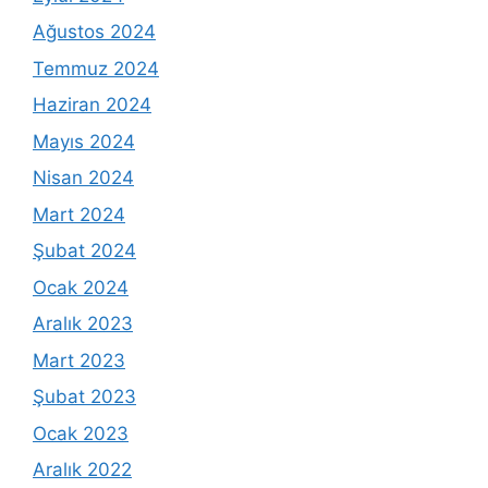
Ağustos 2024
Temmuz 2024
Haziran 2024
Mayıs 2024
Nisan 2024
Mart 2024
Şubat 2024
Ocak 2024
Aralık 2023
Mart 2023
Şubat 2023
Ocak 2023
Aralık 2022