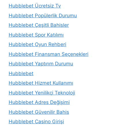
Hubblebet Ücretsiz Tv
Hubblebet Popülerlik Durumu
Hubblebet Çeşitli Bahisler
Hubblebet Spor Katılımı
Hubblebet Oyun Rehberi
Hubblebet Finansman Seçenekleri
Hubblebet Yaptırım Durumu
Hubblebet
Hubblebet Hizmet Kullanımı
Hubblebet Yenilikçi Teknoloji
Hubblebet Adres Değişimi
Hubblebet Güvenilir Bahis
Hubblebet Casino Girişi