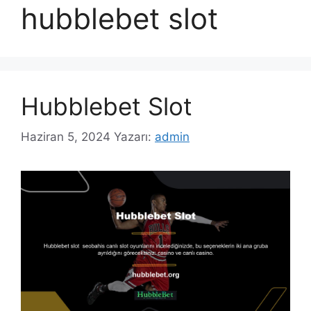
hubblebet slot
Hubblebet Slot
Haziran 5, 2024
Yazarı:
admin