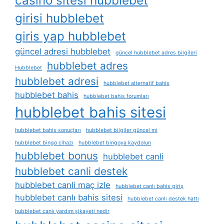
casino sitesi hubblebet
girisi hubblebet
giris yap hubblebet
güncel adresi hubblebet
güncel hubblebet adres bilgileri
hubblebet adres
Hubblebet
hubblebet adresi
hubblebet alternatif bahis
hubblebet bahis
hubblebet bahis forumları
hubblebet bahis sitesi
hubblebet bahis sonuçları
hubblebet bilgiler güncel mi
hubblebet bingo cihazı
hubblebet bingoya kaydolun
hubblebet bonus
hubblebet canli
hubblebet canli destek
hubblebet canli maç izle
hubblebet canlı bahis giriş
hubblebet canlı bahis sitesi
hubblebet canlı destek hattı
hubblebet canlı yardım şikayeti nedir