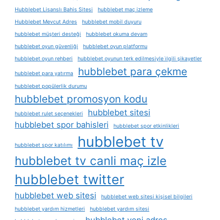
Hubblebet Lisanslı Bahis Sitesi
hubblebet maç izleme
Hubblebet Mevcut Adres
hubblebet mobil duyuru
hubblebet müşteri desteği
hubblebet okuma devam
hubblebet oyun güvenliği
hubblebet oyun platformu
hubblebet oyun rehberi
hubblebet oyunun terk edilmesiyle i̇lgili şikayetler
hubblebet para çekme
hubblebet para yatırma
hubblebet popülerlik durumu
hubblebet promosyon kodu
hubblebet sitesi
hubblebet rulet seçenekleri
hubblebet spor bahisleri
hubblebet spor etkinlikleri
hubblebet tv
hubblebet spor katılımı
hubblebet tv canli maç izle
hubblebet twitter
hubblebet web sitesi
hubblebet web sitesi kişisel bilgileri
hubblebet yardım hizmetleri
hubblebet yardım sitesi
hubblebet yeni adres