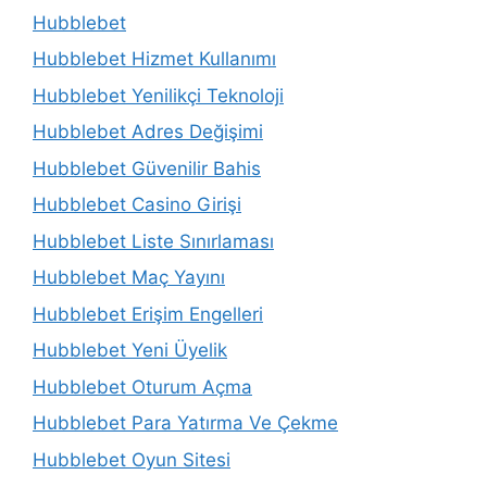
Hubblebet
Hubblebet Hizmet Kullanımı
Hubblebet Yenilikçi Teknoloji
Hubblebet Adres Değişimi
Hubblebet Güvenilir Bahis
Hubblebet Casino Girişi
Hubblebet Liste Sınırlaması
Hubblebet Maç Yayını
Hubblebet Erişim Engelleri
Hubblebet Yeni Üyelik
Hubblebet Oturum Açma
Hubblebet Para Yatırma Ve Çekme
Hubblebet Oyun Sitesi