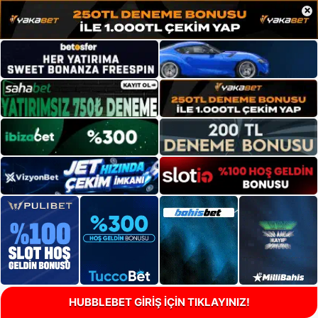
×
HUBBLEBET GİRİŞ İÇİN TIKLAYINIZ!