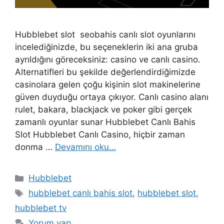
Hubblebet slot seobahis canlı slot oyunlarını
incelediğinizde, bu seçeneklerin iki ana gruba
ayrıldığını göreceksiniz: casino ve canlı casino.
Alternatifleri bu şekilde değerlendirdiğimizde
casinolara gelen çoğu kişinin slot makinelerine
güven duyduğu ortaya çıkıyor. Canlı casino alanı
rulet, bakara, blackjack ve poker gibi gerçek
zamanlı oyunlar sunar Hubblebet Canlı Bahis
Slot Hubblebet Canlı Casino, hiçbir zaman
donma …
Devamını oku…
Kategoriler
Hubblebet
Etiketler
hubblebet canlı bahis slot
,
hubblebet slot
,
hubblebet tv
Yorum yap