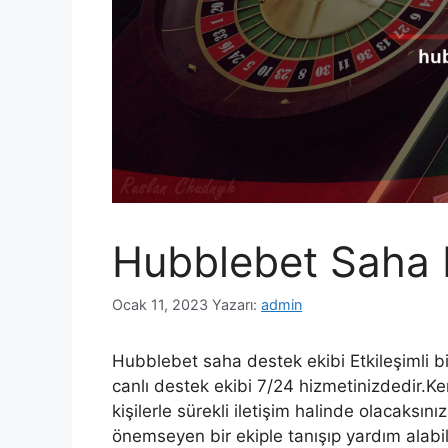
Hubblebet Saha 
Ocak 11, 2023
Yazarı:
admin
Hubblebet saha destek ekibi Etkileşimli bi
canlı destek ekibi 7/24 hizmetinizdedir.Ke
kişilerle sürekli iletişim halinde olacaksın
önemseyen bir ekiple tanışıp yardım alabil