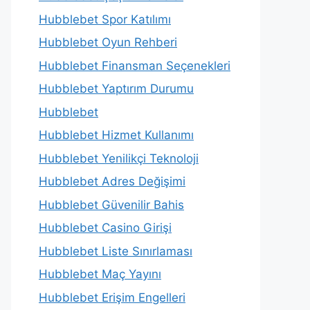
Hubblebet Spor Katılımı
Hubblebet Oyun Rehberi
Hubblebet Finansman Seçenekleri
Hubblebet Yaptırım Durumu
Hubblebet
Hubblebet Hizmet Kullanımı
Hubblebet Yenilikçi Teknoloji
Hubblebet Adres Değişimi
Hubblebet Güvenilir Bahis
Hubblebet Casino Girişi
Hubblebet Liste Sınırlaması
Hubblebet Maç Yayını
Hubblebet Erişim Engelleri