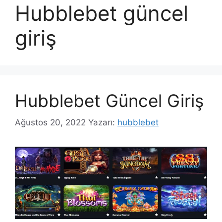
Hubblebet güncel
giriş
Hubblebet Güncel Giriş
Ağustos 20, 2022
Yazarı:
hubblebet