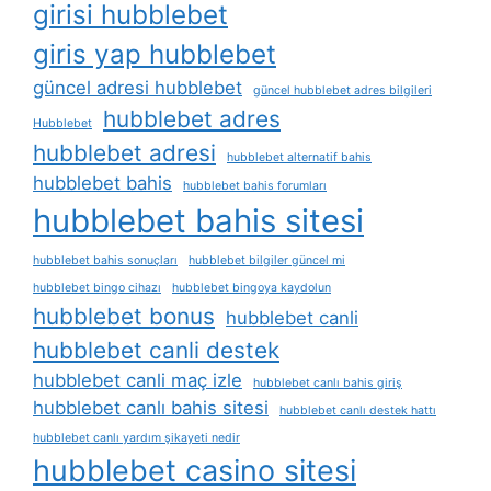
girisi hubblebet
giris yap hubblebet
güncel adresi hubblebet
güncel hubblebet adres bilgileri
hubblebet adres
Hubblebet
hubblebet adresi
hubblebet alternatif bahis
hubblebet bahis
hubblebet bahis forumları
hubblebet bahis sitesi
hubblebet bahis sonuçları
hubblebet bilgiler güncel mi
hubblebet bingo cihazı
hubblebet bingoya kaydolun
hubblebet bonus
hubblebet canli
hubblebet canli destek
hubblebet canli maç izle
hubblebet canlı bahis giriş
hubblebet canlı bahis sitesi
hubblebet canlı destek hattı
hubblebet canlı yardım şikayeti nedir
hubblebet casino sitesi