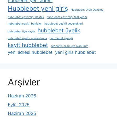
hubblebet yeni adresi
Hubblebet yeni giriş
Hubblebet Ürün Deneme
hubblebet çevrimiçi destek
hubblebet çevrimiçi faaliyetler
hubblebet çeşitli bahisler
hubblebet çeşitli seçenekleri
hubblebet üyelik
hubblebet üye kaydı
hubblebet üyelik sonlandırma
hubblebet üyeliği
kayit hubblebet
seobahi̇s nasıl üye olabilirim
yeni adresi hubblebet
yeni giris hubblebet
Arşivler
Haziran 2026
Eylül 2025
Haziran 2025