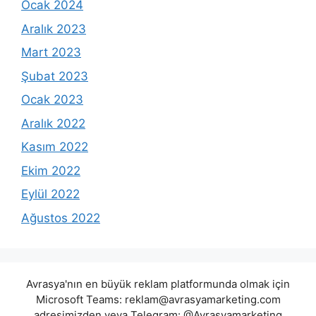
Ocak 2024
Aralık 2023
Mart 2023
Şubat 2023
Ocak 2023
Aralık 2022
Kasım 2022
Ekim 2022
Eylül 2022
Ağustos 2022
Avrasya'nın en büyük reklam platformunda olmak için
Microsoft Teams:
reklam@avrasyamarketing.com
adresimizden veya Telegram: @Avrasyamarketing