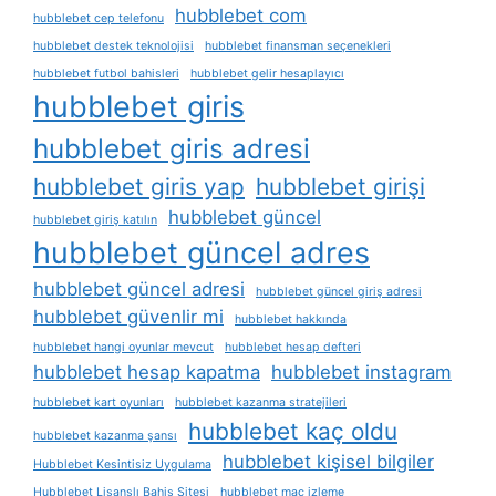
hubblebet com
hubblebet cep telefonu
hubblebet destek teknolojisi
hubblebet finansman seçenekleri
hubblebet futbol bahisleri
hubblebet gelir hesaplayıcı
hubblebet giris
hubblebet giris adresi
hubblebet giris yap
hubblebet girişi
hubblebet güncel
hubblebet giriş katılın
hubblebet güncel adres
hubblebet güncel adresi
hubblebet güncel giriş adresi
hubblebet güvenlir mi
hubblebet hakkında
hubblebet hangi oyunlar mevcut
hubblebet hesap defteri
hubblebet hesap kapatma
hubblebet instagram
hubblebet kart oyunları
hubblebet kazanma stratejileri
hubblebet kaç oldu
hubblebet kazanma şansı
hubblebet kişisel bilgiler
Hubblebet Kesintisiz Uygulama
Hubblebet Lisanslı Bahis Sitesi
hubblebet maç izleme