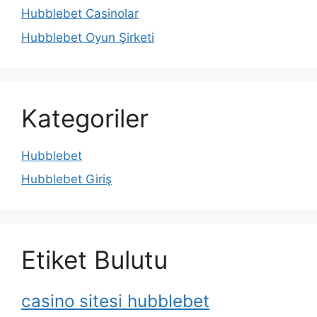
Hubblebet Casinolar
Hubblebet Oyun Şirketi
Kategoriler
Hubblebet
Hubblebet Giriş
Etiket Bulutu
casino sitesi hubblebet