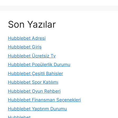
Son Yazılar
Hubblebet Adresi
Hubblebet Giriş
Hubblebet Ücretsiz Tv
Hubblebet Popülerlik Durumu
Hubblebet Çeşitli Bahisler
Hubblebet Spor Katılımı
Hubblebet Oyun Rehberi
Hubblebet Finansman Seçenekleri
Hubblebet Yaptırım Durumu
Hubblebet